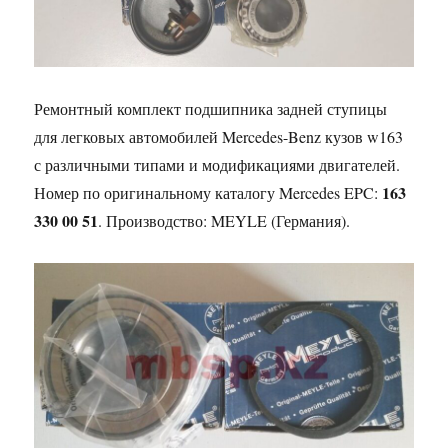
Ремонтный комплект подшипника задней ступицы
для легковых автомобилей Mercedes-Benz кузов w163
с различными типами и модификациями двигателей.
163
Номер по оригинальному каталогу Mercedes EPC:
330 00 51
. Производство: MEYLE (Германия).