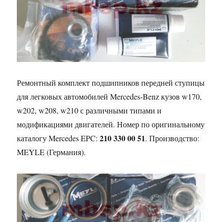
Ремонтный комплект подшипников передней ступицы
для легковых автомобилей Mercedes-Benz кузов w170,
w202, w208, w210 с различными типами и
модификациями двигателей. Номер по оригинальному
210 330 00 51
каталогу Mercedes EPC:
. Производство:
MEYLE (Германия).