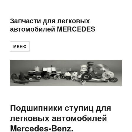
Запчасти для легковых
автомобилей MERCEDES
МЕНЮ
Подшипники ступиц для
легковых автомобилей
Mercedes-Benz.