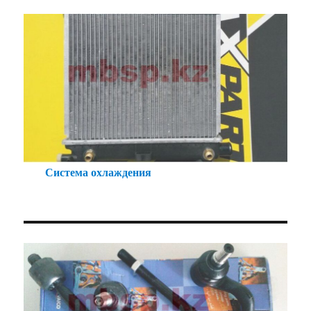
Система охлаждения