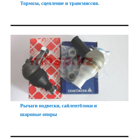
Тормоза, сцепление и трансмиссия.
Рычаги подвески, сайлентблоки и
шаровые опоры