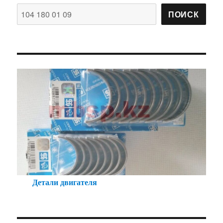
ПОИСК
Детали двигателя