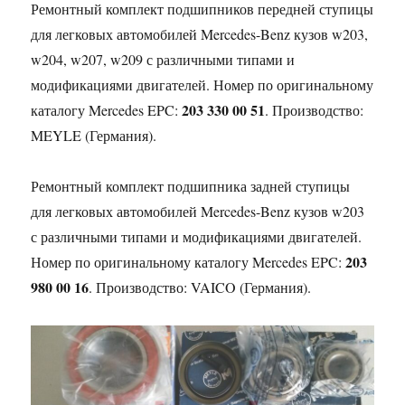
Ремонтный комплект подшипников передней ступицы
для легковых автомобилей Mercedes-Benz кузов w203,
w204, w207, w209 с различными типами и
модификациями двигателей. Номер по оригинальному
203 330 00 51
каталогу Mercedes EPC:
. Производство:
MEYLE (Германия).
Ремонтный комплект подшипника задней ступицы
для легковых автомобилей Mercedes-Benz кузов w203
с различными типами и модификациями двигателей.
203
Номер по оригинальному каталогу Mercedes EPC:
980 00 16
. Производство: VAICO (Германия).