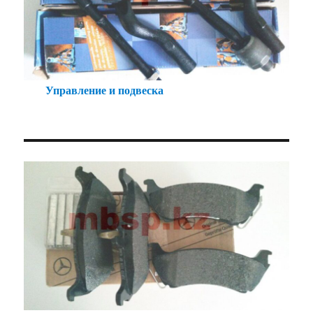
Управление и подвеска