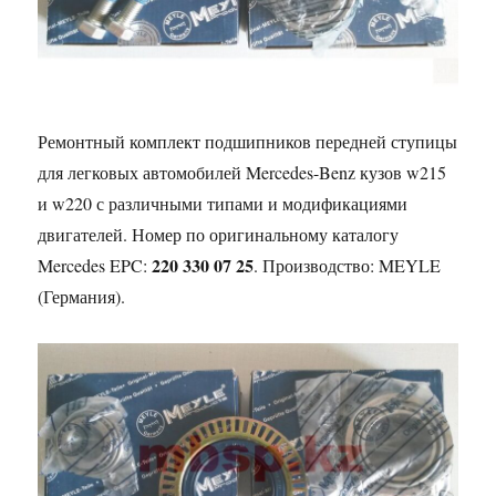
Ремонтный комплект подшипников передней ступицы
для легковых автомобилей Mercedes-Benz кузов w215
и w220 с различными типами и модификациями
двигателей. Номер по оригинальному каталогу
220 330 07 25
Mercedes EPC:
. Производство: MEYLE
(Германия).