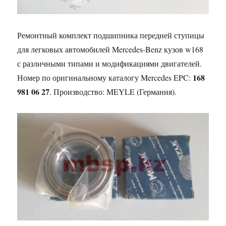
Ремонтный комплект подшипника передней ступицы
для легковых автомобилей Mercedes-Benz кузов w168
с различными типами и модификациями двигателей.
168
Номер по оригинальному каталогу Mercedes EPC:
981 06 27
. Производство: MEYLE (Германия).