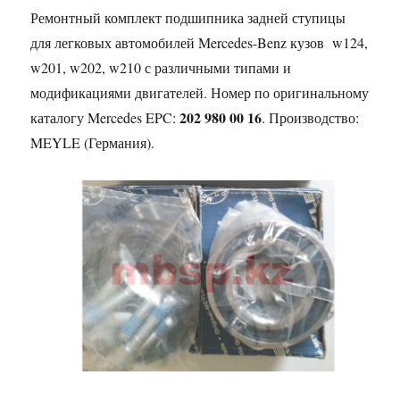
Ремонтный комплект подшипника задней ступицы
для легковых автомобилей Mercedes-Benz кузов w124,
w201, w202, w210 с различными типами и
модификациями двигателей. Номер по оригинальному
202 980 00 16
каталогу Mercedes EPC:
. Производство:
MEYLE (Германия).