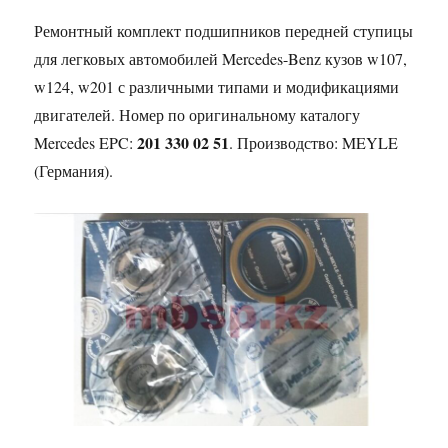
Ремонтный комплект подшипников передней ступицы
для легковых автомобилей Mercedes-Benz кузов w107,
w124, w201 с различными типами и модификациями
двигателей. Номер по оригинальному каталогу
201 330 02 51
Mercedes EPC:
. Производство: MEYLE
(Германия).