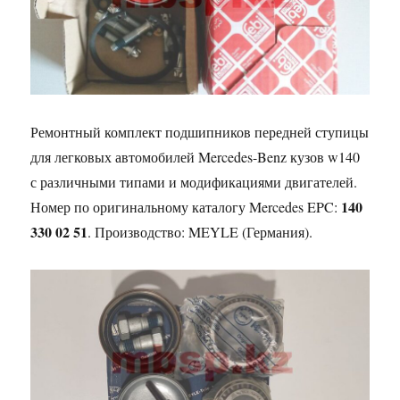
Ремонтный комплект подшипников передней ступицы
для легковых автомобилей Mercedes-Benz кузов w140
с различными типами и модификациями двигателей.
140
Номер по оригинальному каталогу Mercedes EPC:
330 02 51
. Производство: MEYLE (Германия).