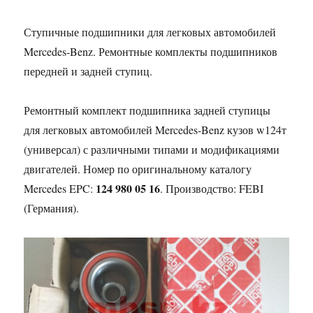
Ступичные подшипники для легковых автомобилей
Mercedes-Benz. Ремонтные комплекты подшипников
передней и задней ступиц.
Ремонтный комплект подшипника задней ступицы
для легковых автомобилей Mercedes-Benz кузов w124т
(универсал) с различными типами и модификациями
двигателей. Номер по оригинальному каталогу
124 980 05 16
Mercedes EPC:
. Производство: FEBI
(Германия).