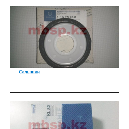
Сальники