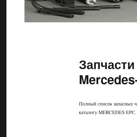
Запчасти
Mercedes
Полный список запасных ча
каталогу MERCEDES EPC.