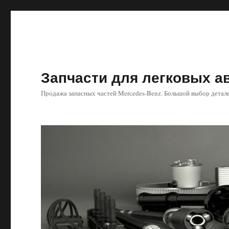
Запчасти для легковых 
Продажа запасных частей Mercedes-Benz. Большой выбор детале