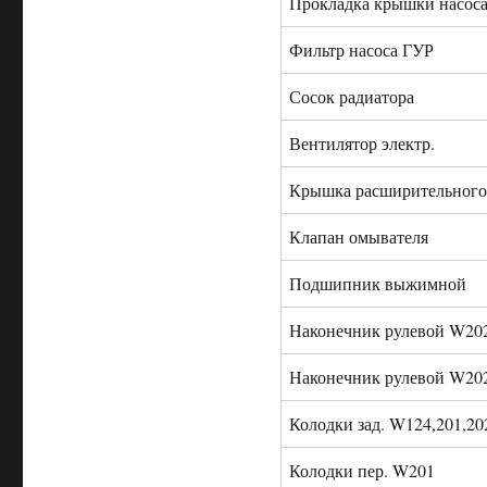
Прокладка крышки насос
Фильтр насоса ГУР
Сосок радиатора
Вентилятор электр.
Крышка расширительного
Клапан омывателя
Подшипник выжимной
Наконечник рулевой W20
Наконечник рулевой W20
Колодки зад. W124,201,2
Колодки пер. W201