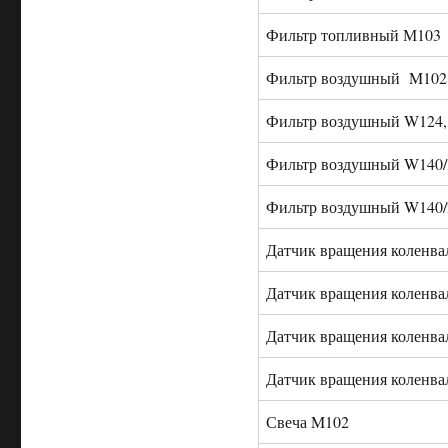
Фильтр топливный М103
Фильтр воздушный M102 
Фильтр воздушный W124,
Фильтр воздушный W140/
Фильтр воздушный W140/2
Датчик вращения коленва
Датчик вращения коленва
Датчик вращения коленва
Датчик вращения коленва
Свеча M102