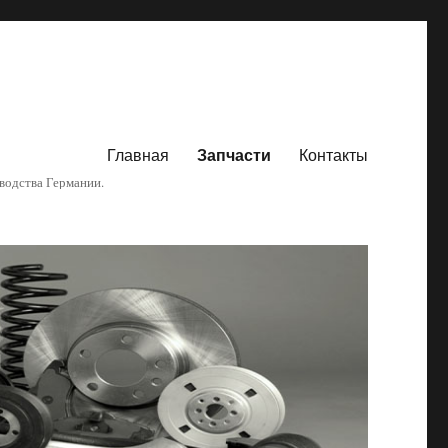
Главная
Запчасти
Контакты
водства Германии.