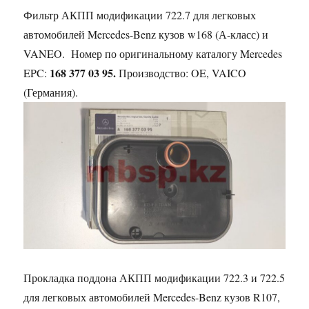
Фильтр АКПП модификации 722.7 для легковых
автомобилей Mercedes-Benz кузов w168 (А-класс) и
VANEO. Номер по оригинальному каталогу Mercedes
168 377 03 95.
EPC:
Производство: OE, VAICO
(Германия).
Прокладка поддона АКПП модификации 722.3 и 722.5
для легковых автомобилей Mercedes-Benz кузов R107,