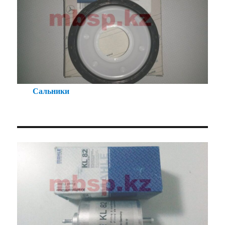
Сальники