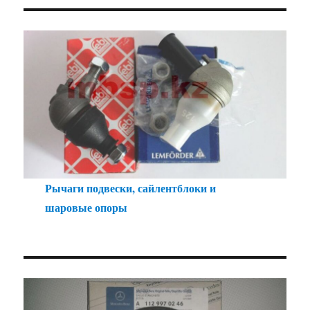
Рычаги подвески, сайлентблоки и
шаровые опоры