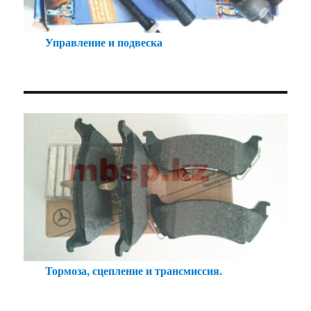
Управление и подвеска
Тормоза, сцепление и трансмиссия.