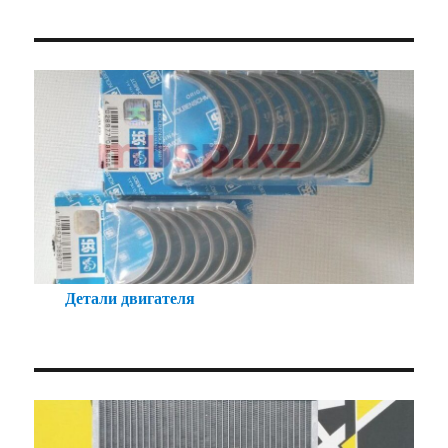
Детали двигателя