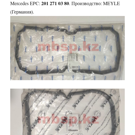
201 271 03 80
Mercedes EPC:
. Производство: MEYLE
(Германия).