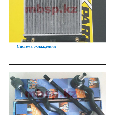
Система охлаждения