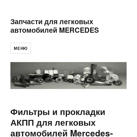
Запчасти для легковых
автомобилей MERCEDES
МЕНЮ
Фильтры и прокладки
АКПП для легковых
автомобилей Mercedes-