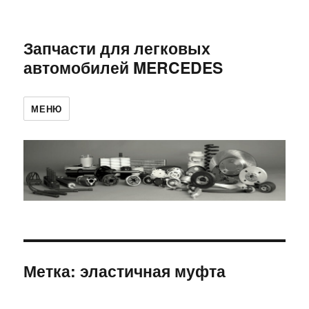
Запчасти для легковых
автомобилей MERCEDES
МЕНЮ
Метка:
эластичная муфта