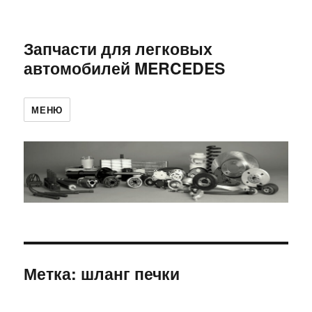
Запчасти для легковых
автомобилей MERCEDES
МЕНЮ
Метка:
шланг печки