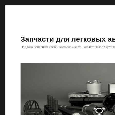
Запчасти для легковых 
Продажа запасных частей Mercedes-Benz. Большой выбор детале