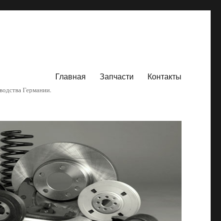
Главная
Запчасти
Контакты
водства Германии.