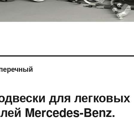
оперечный
одвески для легковых
лей Mercedes-Benz.