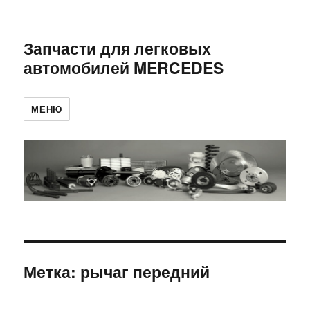
Запчасти для легковых
автомобилей MERCEDES
МЕНЮ
Метка:
рычаг передний