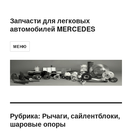
Запчасти для легковых
автомобилей MERCEDES
МЕНЮ
Рубрика:
Рычаги, сайлентблоки,
шаровые опоры