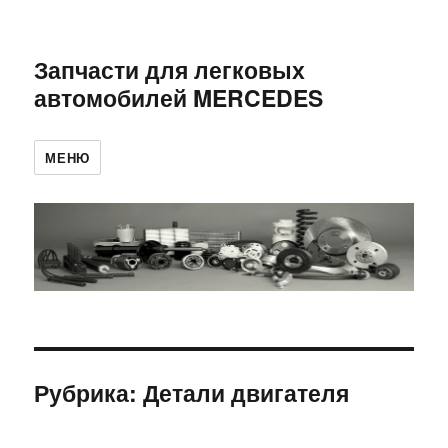
Запчасти для легковых
автомобилей MERCEDES
МЕНЮ
Рубрика:
Детали двигателя