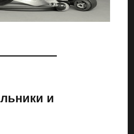
ыльники и