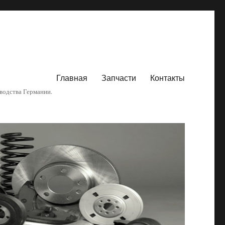
Главная
Запчасти
Контакты
водства Германии.