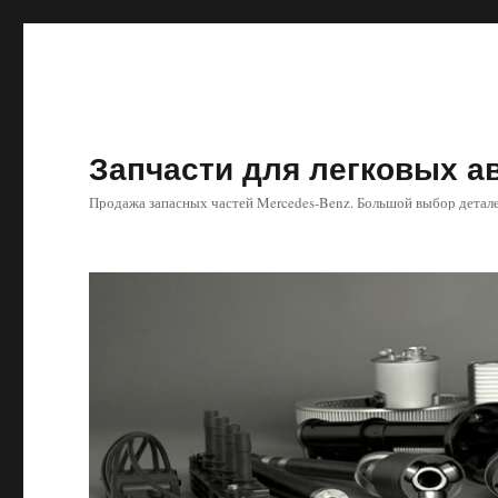
Запчасти для легковых 
Продажа запасных частей Mercedes-Benz. Большой выбор детале